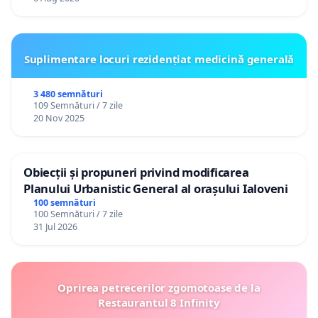
Suplimentare locuri rezidențiat medicină generală
3 480 semnături
109 Semnături / 7 zile
20 Nov 2025
Obiecții și propuneri privind modificarea
Planului Urbanistic General al orașului Ialoveni
100 semnături
100 Semnături / 7 zile
31 Jul 2026
Oprirea petrecerilor zgomotoase de la
Restaurantul 8 Infinity