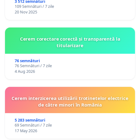
3 512 semnături
109 Semnături / 7 zile
20 Nov 2025
Cerem corectare corectă și transparentă la
titularizare
76 semnături
76 Semnături / 7 zile
4 Aug 2026
Cerem interzicerea utilizării trotinetelor electrice
de către minori în România
5 283 semnături
69 Semnături / 7 zile
17 May 2026