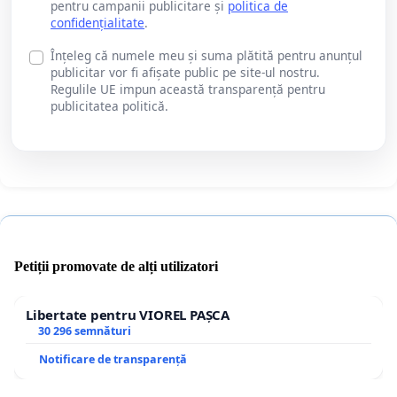
pentru campanii publicitare și
politica de
confidențialitate
.
Înțeleg că numele meu și suma plătită pentru anunțul
publicitar vor fi afișate public pe site-ul nostru.
Regulile UE impun această transparență pentru
publicitatea politică.
Petiții promovate de alți utilizatori
Libertate pentru VIOREL PAȘCA
30 296 semnături
Notificare de transparență