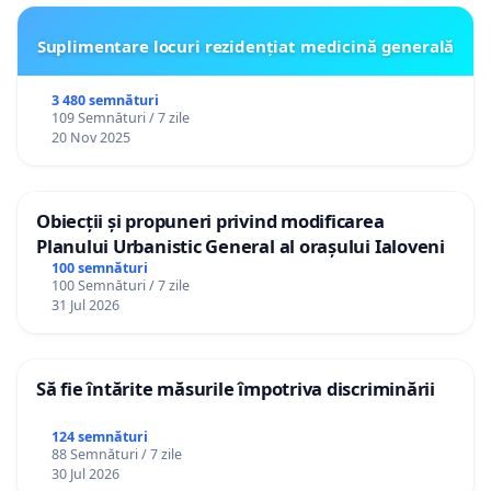
Suplimentare locuri rezidențiat medicină generală
3 480 semnături
109 Semnături / 7 zile
20 Nov 2025
Obiecții și propuneri privind modificarea
Planului Urbanistic General al orașului Ialoveni
100 semnături
100 Semnături / 7 zile
31 Jul 2026
Să fie întărite măsurile împotriva discriminării
124 semnături
88 Semnături / 7 zile
30 Jul 2026