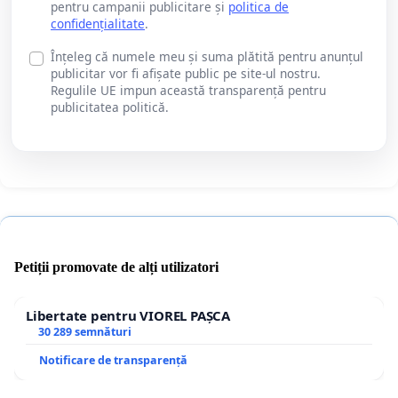
pentru campanii publicitare și
politica de
confidențialitate
.
Înțeleg că numele meu și suma plătită pentru anunțul
publicitar vor fi afișate public pe site-ul nostru.
Regulile UE impun această transparență pentru
publicitatea politică.
Petiții promovate de alți utilizatori
Libertate pentru VIOREL PAȘCA
30 289 semnături
Notificare de transparență