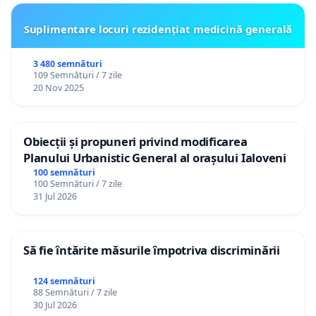
Suplimentare locuri rezidențiat medicină generală
3 480 semnături
109 Semnături / 7 zile
20 Nov 2025
Obiecții și propuneri privind modificarea
Planului Urbanistic General al orașului Ialoveni
100 semnături
100 Semnături / 7 zile
31 Jul 2026
Să fie întărite măsurile împotriva discriminării
124 semnături
88 Semnături / 7 zile
30 Jul 2026