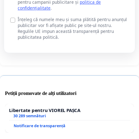
pentru campanii publicitare și
politica de
confidențialitate
.
Înțeleg că numele meu și suma plătită pentru anunțul
publicitar vor fi afișate public pe site-ul nostru.
Regulile UE impun această transparență pentru
publicitatea politică.
Petiții promovate de alți utilizatori
Libertate pentru VIOREL PAȘCA
30 289 semnături
Notificare de transparență