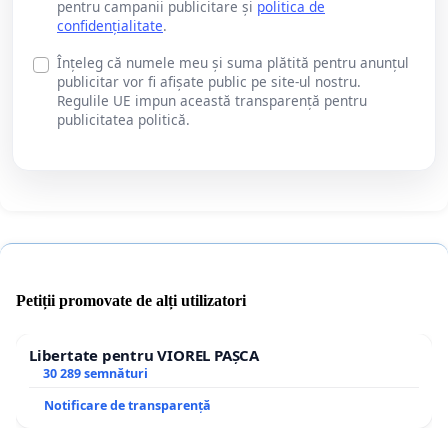
pentru campanii publicitare și
politica de
confidențialitate
.
Înțeleg că numele meu și suma plătită pentru anunțul
publicitar vor fi afișate public pe site-ul nostru.
Regulile UE impun această transparență pentru
publicitatea politică.
Petiții promovate de alți utilizatori
Libertate pentru VIOREL PAȘCA
30 289 semnături
Notificare de transparență