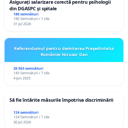
Asigurați salarizare corectă pentru psihologii
din DGASPC și spitale
180 semnături
180 Semnături / 7 zile
31 Jul 2026
Referendumul pentru demiterea Preşedintelui
României Nicusor Dan
26 563 semnături
145 Semnături / 7 zile
4 Jun 2025
Să fie întărite măsurile împotriva discriminării
124 semnături
124 Semnături / 7 zile
30 Jul 2026