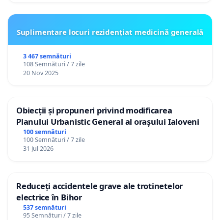
Suplimentare locuri rezidențiat medicină generală
3 467 semnături
108 Semnături / 7 zile
20 Nov 2025
Obiecții și propuneri privind modificarea
Planului Urbanistic General al orașului Ialoveni
100 semnături
100 Semnături / 7 zile
31 Jul 2026
Reduceți accidentele grave ale trotinetelor
electrice în Bihor
537 semnături
95 Semnături / 7 zile