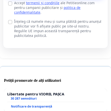
Accept
termenii și condițiile
ale Petitieonline.com
pentru campanii publicitare și
politica de
confidențialitate
.
Înțeleg că numele meu și suma plătită pentru anunțul
publicitar vor fi afișate public pe site-ul nostru.
Regulile UE impun această transparență pentru
publicitatea politică.
Petiții promovate de alți utilizatori
Libertate pentru VIOREL PAȘCA
30 287 semnături
Notificare de transparență