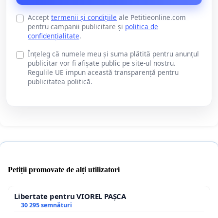
Accept
termenii și condițiile
ale Petitieonline.com
pentru campanii publicitare și
politica de
confidențialitate
.
Înțeleg că numele meu și suma plătită pentru anunțul
publicitar vor fi afișate public pe site-ul nostru.
Regulile UE impun această transparență pentru
publicitatea politică.
Petiții promovate de alți utilizatori
Libertate pentru VIOREL PAȘCA
30 295 semnături