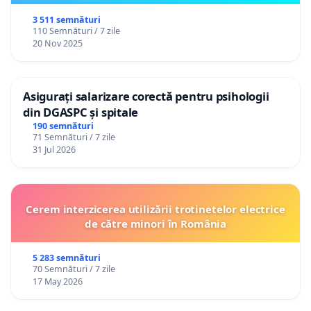
3 511 semnături
110 Semnături / 7 zile
20 Nov 2025
Asigurați salarizare corectă pentru psihologii
din DGASPC și spitale
190 semnături
71 Semnături / 7 zile
31 Jul 2026
Cerem interzicerea utilizării trotinetelor electrice
de către minori în România
5 283 semnături
70 Semnături / 7 zile
17 May 2026