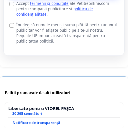
Accept
termenii și condițiile
ale Petitieonline.com
pentru campanii publicitare și
politica de
confidențialitate
.
Înțeleg că numele meu și suma plătită pentru anunțul
publicitar vor fi afișate public pe site-ul nostru.
Regulile UE impun această transparență pentru
publicitatea politică.
Petiții promovate de alți utilizatori
Libertate pentru VIOREL PAȘCA
30 295 semnături
Notificare de transparență