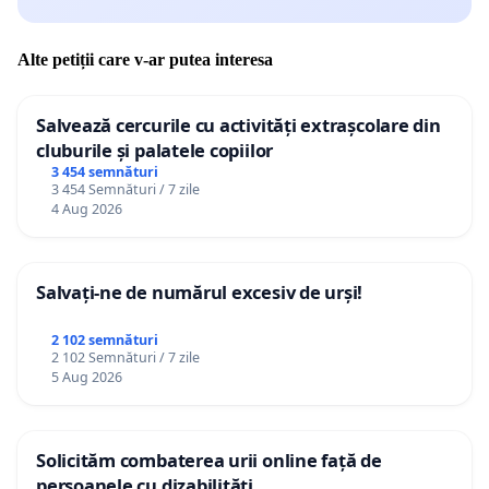
Alte petiții care v-ar putea interesa
Salvează cercurile cu activități extrașcolare din
cluburile și palatele copiilor
3 454 semnături
3 454 Semnături / 7 zile
4 Aug 2026
Salvați-ne de numărul excesiv de urși!
2 102 semnături
2 102 Semnături / 7 zile
5 Aug 2026
Solicităm combaterea urii online față de
persoanele cu dizabilități