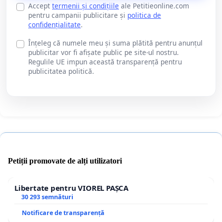
Accept
termenii și condițiile
ale Petitieonline.com
pentru campanii publicitare și
politica de
confidențialitate
.
Înțeleg că numele meu și suma plătită pentru anunțul
publicitar vor fi afișate public pe site-ul nostru.
Regulile UE impun această transparență pentru
publicitatea politică.
Petiții promovate de alți utilizatori
Libertate pentru VIOREL PAȘCA
30 293 semnături
Notificare de transparență