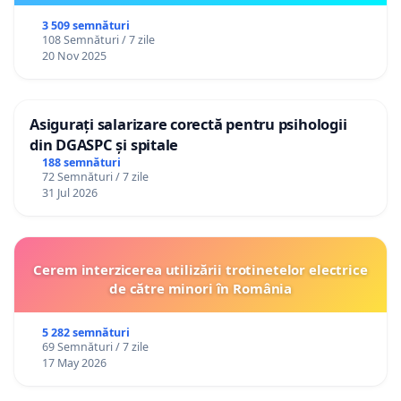
3 509 semnături
108 Semnături / 7 zile
20 Nov 2025
Asigurați salarizare corectă pentru psihologii
din DGASPC și spitale
188 semnături
72 Semnături / 7 zile
31 Jul 2026
Cerem interzicerea utilizării trotinetelor electrice
de către minori în România
5 282 semnături
69 Semnături / 7 zile
17 May 2026