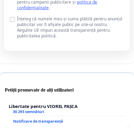
pentru campanii publicitare și
politica de
confidențialitate
.
Înțeleg că numele meu și suma plătită pentru anunțul
publicitar vor fi afișate public pe site-ul nostru.
Regulile UE impun această transparență pentru
publicitatea politică.
Petiții promovate de alți utilizatori
Libertate pentru VIOREL PAȘCA
30 293 semnături
Notificare de transparență