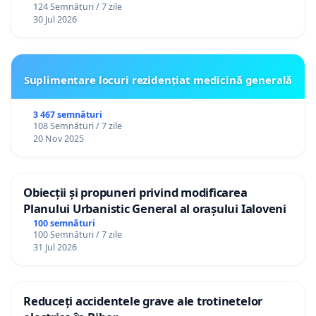
124 Semnături / 7 zile
30 Jul 2026
Suplimentare locuri rezidențiat medicină generală
3 467 semnături
108 Semnături / 7 zile
20 Nov 2025
Obiecții și propuneri privind modificarea
Planului Urbanistic General al orașului Ialoveni
100 semnături
100 Semnături / 7 zile
31 Jul 2026
Reduceți accidentele grave ale trotinetelor