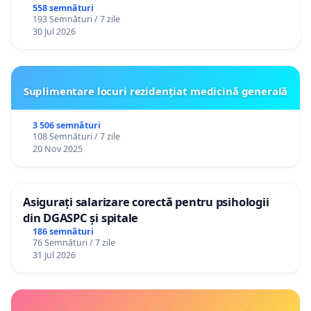
558 semnături
193 Semnături / 7 zile
30 Jul 2026
Suplimentare locuri rezidențiat medicină generală
3 506 semnături
108 Semnături / 7 zile
20 Nov 2025
Asigurați salarizare corectă pentru psihologii
din DGASPC și spitale
186 semnături
76 Semnături / 7 zile
31 Jul 2026