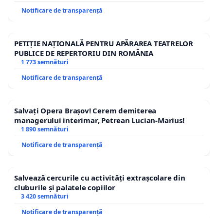
Notificare de transparență
PETIȚIE NAȚIONALĂ PENTRU APĂRAREA TEATRELOR
PUBLICE DE REPERTORIU DIN ROMÂNIA
1 773 semnături
Notificare de transparență
Salvați Opera Brașov! Cerem demiterea
managerului interimar, Petrean Lucian-Marius!
1 890 semnături
Notificare de transparență
Salvează cercurile cu activități extrașcolare din
cluburile și palatele copiilor
3 420 semnături
Notificare de transparență