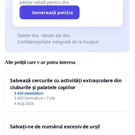
petiție solidă pentru dvs.
Generează petiția
Datele dvs. rămân ale dvs.
Confidențialitate integrată de la început
Alte petiții care v-ar putea interesa
Salvează cercurile cu activități extrașcolare din
cluburile și palatele copiilor
3 420 semnături
3 420 Semnături / 7 zile
4 Aug 2026
Salvați-ne de numărul excesiv de urși!