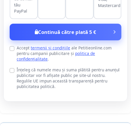
tău
Mastercard
PayPal
Continuă către plată 5 €
Accept
termenii și condițiile
ale Petitieonline.com
pentru campanii publicitare și
politica de
confidențialitate
.
Înțeleg că numele meu și suma plătită pentru anunțul
publicitar vor fi afișate public pe site-ul nostru.
Regulile UE impun această transparență pentru
publicitatea politică.