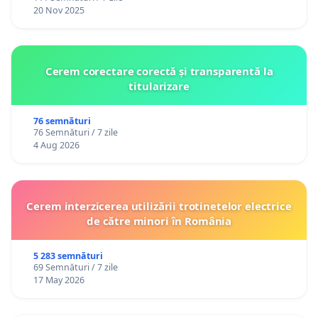
20 Nov 2025
Cerem corectare corectă și transparentă la
titularizare
76 semnături
76 Semnături / 7 zile
4 Aug 2026
Cerem interzicerea utilizării trotinetelor electrice
de către minori în România
5 283 semnături
69 Semnături / 7 zile
17 May 2026