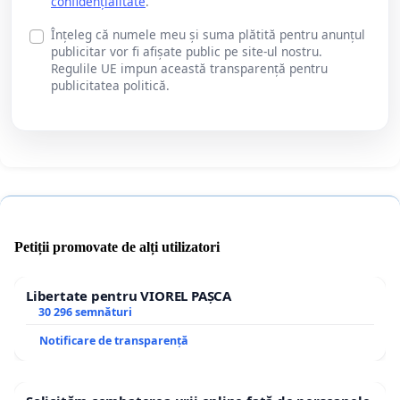
confidențialitate
.
Înțeleg că numele meu și suma plătită pentru anunțul
publicitar vor fi afișate public pe site-ul nostru.
Regulile UE impun această transparență pentru
publicitatea politică.
Petiții promovate de alți utilizatori
Libertate pentru VIOREL PAȘCA
30 296 semnături
Notificare de transparență