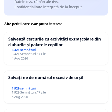
Datele dvs. rămân ale dvs.
Confidențialitate integrată de la început
Alte petiții care v-ar putea interesa
Salvează cercurile cu activități extrașcolare din
cluburile și palatele copiilor
3 421 semnături
3 421 Semnături / 7 zile
4 Aug 2026
Salvați-ne de numărul excesiv de urși!
1 929 semnături
1 929 Semnături / 7 zile
5 Aug 2026