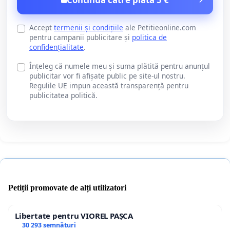
Accept
termenii și condițiile
ale Petitieonline.com
pentru campanii publicitare și
politica de
confidențialitate
.
Înțeleg că numele meu și suma plătită pentru anunțul
publicitar vor fi afișate public pe site-ul nostru.
Regulile UE impun această transparență pentru
publicitatea politică.
Petiții promovate de alți utilizatori
Libertate pentru VIOREL PAȘCA
30 293 semnături