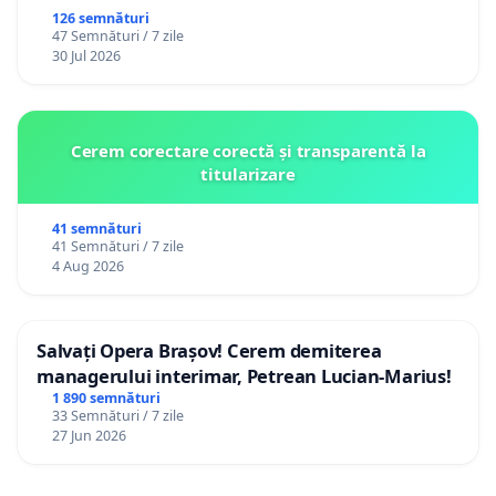
126 semnături
47 Semnături / 7 zile
30 Jul 2026
Cerem corectare corectă și transparentă la
titularizare
41 semnături
41 Semnături / 7 zile
4 Aug 2026
Salvați Opera Brașov! Cerem demiterea
managerului interimar, Petrean Lucian-Marius!
1 890 semnături
33 Semnături / 7 zile
27 Jun 2026