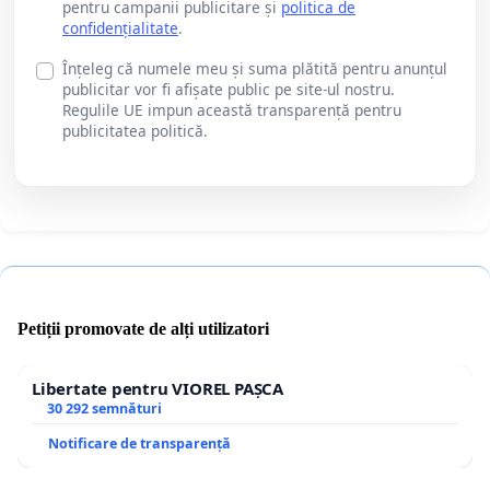
pentru campanii publicitare și
politica de
confidențialitate
.
Înțeleg că numele meu și suma plătită pentru anunțul
publicitar vor fi afișate public pe site-ul nostru.
Regulile UE impun această transparență pentru
publicitatea politică.
Petiții promovate de alți utilizatori
Libertate pentru VIOREL PAȘCA
30 292 semnături
Notificare de transparență