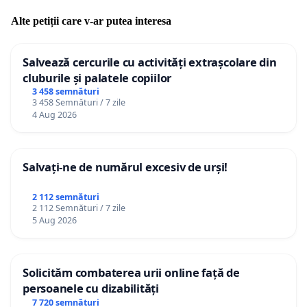
Alte petiții care v-ar putea interesa
Salvează cercurile cu activități extrașcolare din
cluburile și palatele copiilor
3 458 semnături
3 458 Semnături / 7 zile
4 Aug 2026
Salvați-ne de numărul excesiv de urși!
2 112 semnături
2 112 Semnături / 7 zile
5 Aug 2026
Solicităm combaterea urii online față de
persoanele cu dizabilități
7 720 semnături