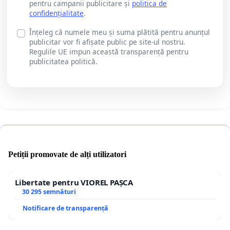
pentru campanii publicitare și
politica de
confidențialitate
.
Înțeleg că numele meu și suma plătită pentru anunțul
publicitar vor fi afișate public pe site-ul nostru.
Regulile UE impun această transparență pentru
publicitatea politică.
Petiții promovate de alți utilizatori
Libertate pentru VIOREL PAȘCA
30 295 semnături
Notificare de transparență