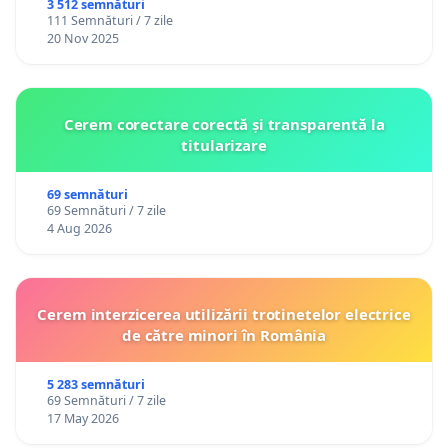
3 512 semnături
111 Semnături / 7 zile
20 Nov 2025
Cerem corectare corectă și transparentă la
titularizare
69 semnături
69 Semnături / 7 zile
4 Aug 2026
Cerem interzicerea utilizării trotinetelor electrice
de către minori în România
5 283 semnături
69 Semnături / 7 zile
17 May 2026