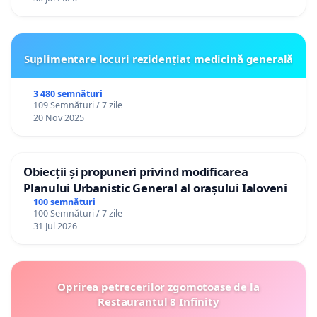
Suplimentare locuri rezidențiat medicină generală
3 480 semnături
109 Semnături / 7 zile
20 Nov 2025
Obiecții și propuneri privind modificarea
Planului Urbanistic General al orașului Ialoveni
100 semnături
100 Semnături / 7 zile
31 Jul 2026
Oprirea petrecerilor zgomotoase de la
Restaurantul 8 Infinity