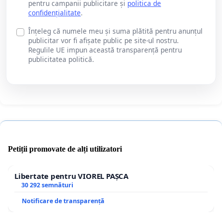
pentru campanii publicitare și
politica de
confidențialitate
.
Înțeleg că numele meu și suma plătită pentru anunțul
publicitar vor fi afișate public pe site-ul nostru.
Regulile UE impun această transparență pentru
publicitatea politică.
Petiții promovate de alți utilizatori
Libertate pentru VIOREL PAȘCA
30 292 semnături
Notificare de transparență