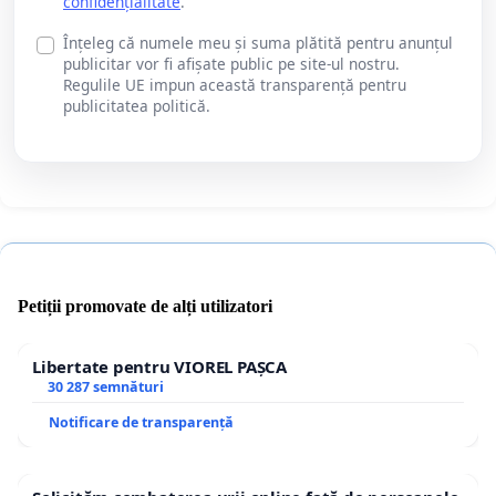
confidențialitate
.
Înțeleg că numele meu și suma plătită pentru anunțul
publicitar vor fi afișate public pe site-ul nostru.
Regulile UE impun această transparență pentru
publicitatea politică.
Petiții promovate de alți utilizatori
Libertate pentru VIOREL PAȘCA
30 287 semnături
Notificare de transparență