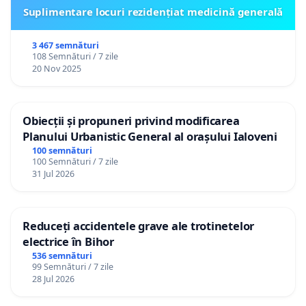
Suplimentare locuri rezidențiat medicină generală
3 467 semnături
108 Semnături / 7 zile
20 Nov 2025
Obiecții și propuneri privind modificarea
Planului Urbanistic General al orașului Ialoveni
100 semnături
100 Semnături / 7 zile
31 Jul 2026
Reduceți accidentele grave ale trotinetelor
electrice în Bihor
536 semnături
99 Semnături / 7 zile
28 Jul 2026