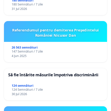
180 semnături
180 Semnături / 7 zile
31 Jul 2026
Referendumul pentru demiterea Preşedintelui
României Nicusor Dan
26 563 semnături
147 Semnături / 7 zile
4 Jun 2025
Să fie întărite măsurile împotriva discriminării
124 semnături
124 Semnături / 7 zile
30 Jul 2026