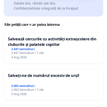
Datele dvs. rămân ale dvs.
Confidențialitate integrată de la început
Alte petiții care v-ar putea interesa
Salvează cercurile cu activități extrașcolare din
cluburile și palatele copiilor
3 447 semnături
3 447 Semnături / 7 zile
4 Aug 2026
Salvați-ne de numărul excesiv de urși!
2 063 semnături
2 063 Semnături / 7 zile
5 Aug 2026