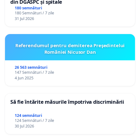
din DGASPC și spitale
180 semnături
180 Semnături / 7 zile
31 Jul 2026
Referendumul pentru demiterea Preşedintelui
României Nicusor Dan
26 563 semnături
147 Semnături / 7 zile
4 Jun 2025
Să fie întărite măsurile împotriva discriminării
124 semnături
124 Semnături / 7 zile
30 Jul 2026