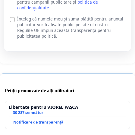
pentru campanii publicitare și
politica de
confidențialitate
.
Înțeleg că numele meu și suma plătită pentru anunțul
publicitar vor fi afișate public pe site-ul nostru.
Regulile UE impun această transparență pentru
publicitatea politică.
Petiții promovate de alți utilizatori
Libertate pentru VIOREL PAȘCA
30 287 semnături
Notificare de transparență