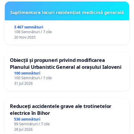
Suplimentare locuri rezidențiat medicină generală
3 467 semnături
108 Semnături / 7 zile
20 Nov 2025
Obiecții și propuneri privind modificarea
Planului Urbanistic General al orașului Ialoveni
100 semnături
100 Semnături / 7 zile
31 Jul 2026
Reduceți accidentele grave ale trotinetelor
electrice în Bihor
536 semnături
99 Semnături / 7 zile
28 Jul 2026