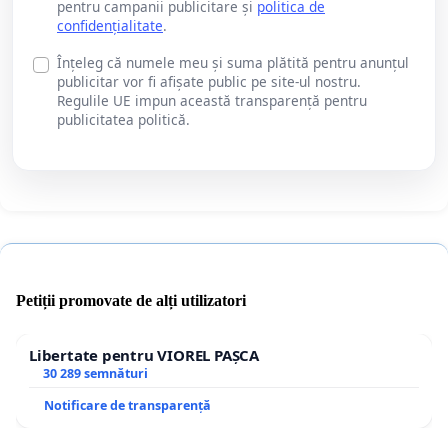
pentru campanii publicitare și
politica de
confidențialitate
.
Înțeleg că numele meu și suma plătită pentru anunțul
publicitar vor fi afișate public pe site-ul nostru.
Regulile UE impun această transparență pentru
publicitatea politică.
Petiții promovate de alți utilizatori
Libertate pentru VIOREL PAȘCA
30 289 semnături
Notificare de transparență