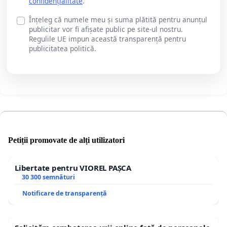
confidențialitate
.
Înțeleg că numele meu și suma plătită pentru anunțul
publicitar vor fi afișate public pe site-ul nostru.
Regulile UE impun această transparență pentru
publicitatea politică.
Petiții promovate de alți utilizatori
Libertate pentru VIOREL PAȘCA
30 300 semnături
Notificare de transparență