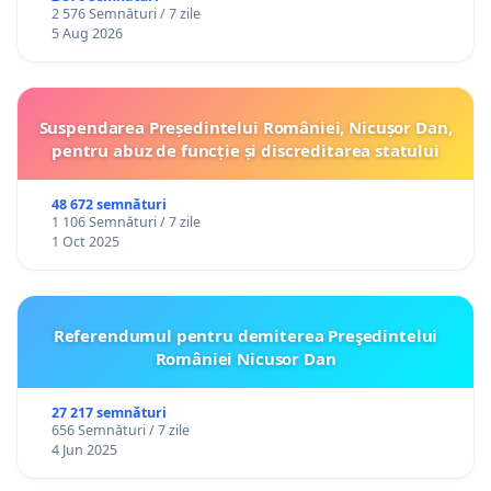
2 576 Semnături / 7 zile
5 Aug 2026
Suspendarea Președintelui României, Nicușor Dan,
pentru abuz de funcție și discreditarea statului
48 672 semnături
1 106 Semnături / 7 zile
1 Oct 2025
Referendumul pentru demiterea Preşedintelui
României Nicusor Dan
27 217 semnături
656 Semnături / 7 zile
4 Jun 2025