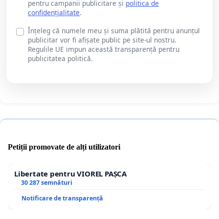
pentru campanii publicitare și
politica de
confidențialitate
.
Înțeleg că numele meu și suma plătită pentru anunțul
publicitar vor fi afișate public pe site-ul nostru.
Regulile UE impun această transparență pentru
publicitatea politică.
Petiții promovate de alți utilizatori
Libertate pentru VIOREL PAȘCA
30 287 semnături
Notificare de transparență