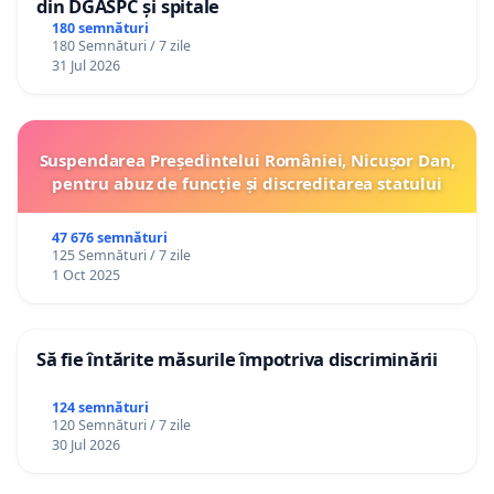
din DGASPC și spitale
180 semnături
180 Semnături / 7 zile
31 Jul 2026
Suspendarea Președintelui României, Nicușor Dan,
pentru abuz de funcție și discreditarea statului
47 676 semnături
125 Semnături / 7 zile
1 Oct 2025
Să fie întărite măsurile împotriva discriminării
124 semnături
120 Semnături / 7 zile
30 Jul 2026