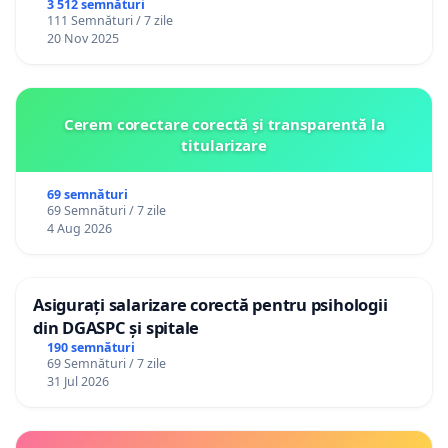
3 512 semnături
111 Semnături / 7 zile
20 Nov 2025
Cerem corectare corectă și transparentă la
titularizare
69 semnături
69 Semnături / 7 zile
4 Aug 2026
Asigurați salarizare corectă pentru psihologii
din DGASPC și spitale
190 semnături
69 Semnături / 7 zile
31 Jul 2026