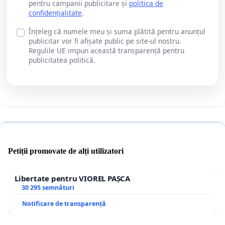
pentru campanii publicitare și
politica de
confidențialitate
.
Înțeleg că numele meu și suma plătită pentru anunțul
publicitar vor fi afișate public pe site-ul nostru.
Regulile UE impun această transparență pentru
publicitatea politică.
Petiții promovate de alți utilizatori
Libertate pentru VIOREL PAȘCA
30 295 semnături
Notificare de transparență