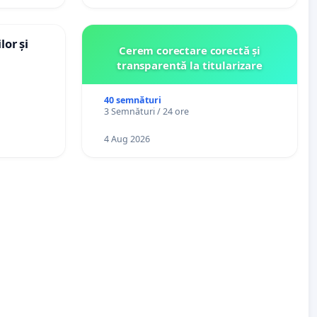
lor și
Cerem corectare corectă și
transparentă la titularizare
40 semnături
3 Semnături / 24 ore
4 Aug 2026