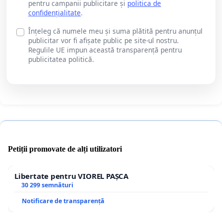
pentru campanii publicitare și
politica de
confidențialitate
.
Înțeleg că numele meu și suma plătită pentru anunțul
publicitar vor fi afișate public pe site-ul nostru.
Regulile UE impun această transparență pentru
publicitatea politică.
Petiții promovate de alți utilizatori
Libertate pentru VIOREL PAȘCA
30 299 semnături
Notificare de transparență