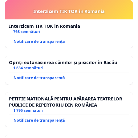
Interzicem TIK TOK in Romania
Interzicem TIK TOK in Romania
768 semnături
Notificare de transparență
Opriți eutanasierea câinilor și pisicilor în Bacău
1 634 semnături
Notificare de transparență
PETIȚIE NAȚIONALĂ PENTRU APĂRAREA TEATRELOR
PUBLICE DE REPERTORIU DIN ROMÂNIA
1 795 semnături
Notificare de transparență