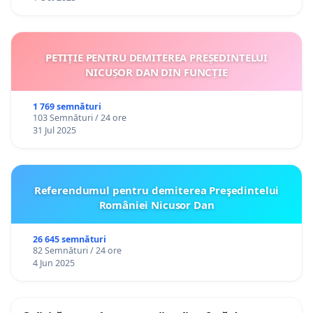
PETIȚIE PENTRU DEMITEREA PREȘEDINTELUI
NICUȘOR DAN DIN FUNCȚIE
1 769 semnături
103 Semnături / 24 ore
31 Jul 2025
Referendumul pentru demiterea Preşedintelui
României Nicusor Dan
26 645 semnături
82 Semnături / 24 ore
4 Jun 2025