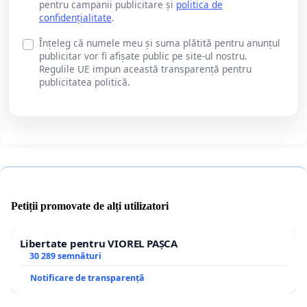
pentru campanii publicitare și
politica de
confidențialitate
.
Înțeleg că numele meu și suma plătită pentru anunțul
publicitar vor fi afișate public pe site-ul nostru.
Regulile UE impun această transparență pentru
publicitatea politică.
Petiții promovate de alți utilizatori
Libertate pentru VIOREL PAȘCA
30 289 semnături
Notificare de transparență