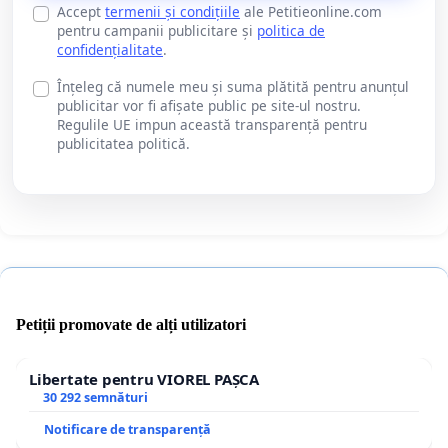
Accept
termenii și condițiile
ale Petitieonline.com
pentru campanii publicitare și
politica de
confidențialitate
.
Înțeleg că numele meu și suma plătită pentru anunțul
publicitar vor fi afișate public pe site-ul nostru.
Regulile UE impun această transparență pentru
publicitatea politică.
Petiții promovate de alți utilizatori
Libertate pentru VIOREL PAȘCA
30 292 semnături
Notificare de transparență