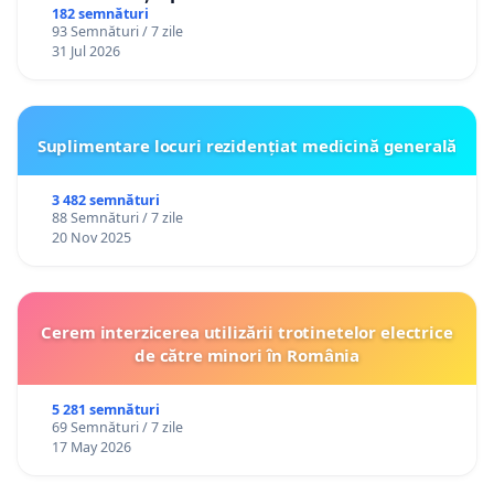
182 semnături
93 Semnături / 7 zile
31 Jul 2026
Suplimentare locuri rezidențiat medicină generală
3 482 semnături
88 Semnături / 7 zile
20 Nov 2025
Cerem interzicerea utilizării trotinetelor electrice
de către minori în România
5 281 semnături
69 Semnături / 7 zile
17 May 2026