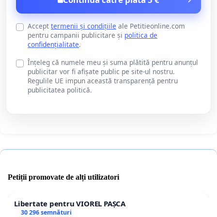
Accept
termenii și condițiile
ale Petitieonline.com
pentru campanii publicitare și
politica de
confidențialitate
.
Înțeleg că numele meu și suma plătită pentru anunțul
publicitar vor fi afișate public pe site-ul nostru.
Regulile UE impun această transparență pentru
publicitatea politică.
Petiții promovate de alți utilizatori
Libertate pentru VIOREL PAȘCA
30 296 semnături