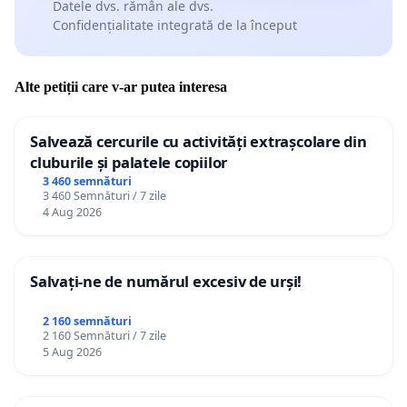
Datele dvs. rămân ale dvs.
Confidențialitate integrată de la început
Alte petiții care v-ar putea interesa
Salvează cercurile cu activități extrașcolare din
cluburile și palatele copiilor
3 460 semnături
3 460 Semnături / 7 zile
4 Aug 2026
Salvați-ne de numărul excesiv de urși!
2 160 semnături
2 160 Semnături / 7 zile
5 Aug 2026