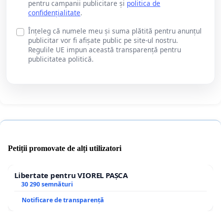
pentru campanii publicitare și
politica de
confidențialitate
.
Înțeleg că numele meu și suma plătită pentru anunțul
publicitar vor fi afișate public pe site-ul nostru.
Regulile UE impun această transparență pentru
publicitatea politică.
Petiții promovate de alți utilizatori
Libertate pentru VIOREL PAȘCA
30 290 semnături
Notificare de transparență