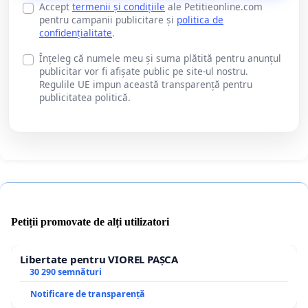
Accept
termenii și condițiile
ale Petitieonline.com
pentru campanii publicitare și
politica de
confidențialitate
.
Înțeleg că numele meu și suma plătită pentru anunțul
publicitar vor fi afișate public pe site-ul nostru.
Regulile UE impun această transparență pentru
publicitatea politică.
Petiții promovate de alți utilizatori
Libertate pentru VIOREL PAȘCA
30 290 semnături
Notificare de transparență