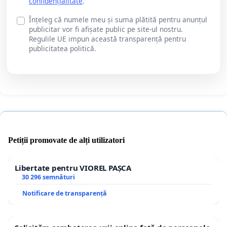
confidențialitate
.
Înțeleg că numele meu și suma plătită pentru anunțul
publicitar vor fi afișate public pe site-ul nostru.
Regulile UE impun această transparență pentru
publicitatea politică.
Petiții promovate de alți utilizatori
Libertate pentru VIOREL PAȘCA
30 296 semnături
Notificare de transparență