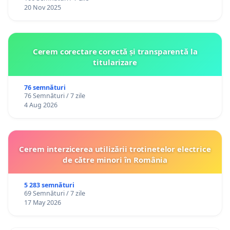
20 Nov 2025
Cerem corectare corectă și transparentă la
titularizare
76 semnături
76 Semnături / 7 zile
4 Aug 2026
Cerem interzicerea utilizării trotinetelor electrice
de către minori în România
5 283 semnături
69 Semnături / 7 zile
17 May 2026