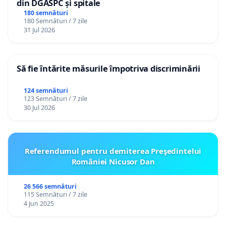
din DGASPC și spitale
180 semnături
180 Semnături / 7 zile
31 Jul 2026
Să fie întărite măsurile împotriva discriminării
124 semnături
123 Semnături / 7 zile
30 Jul 2026
Referendumul pentru demiterea Preşedintelui
României Nicusor Dan
26 566 semnături
115 Semnături / 7 zile
4 Jun 2025