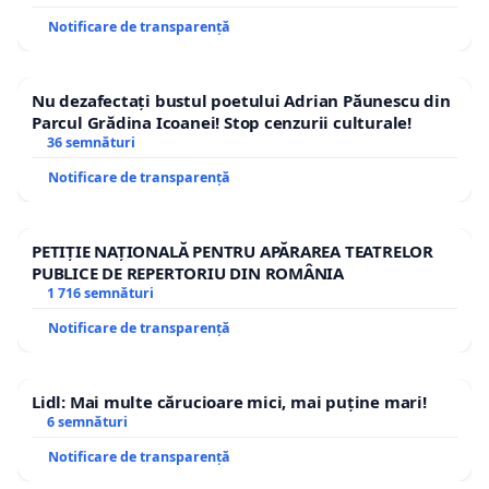
Notificare de transparență
Nu dezafectați bustul poetului Adrian Păunescu din
Parcul Grădina Icoanei! Stop cenzurii culturale!
36 semnături
Notificare de transparență
PETIȚIE NAȚIONALĂ PENTRU APĂRAREA TEATRELOR
PUBLICE DE REPERTORIU DIN ROMÂNIA
1 716 semnături
Notificare de transparență
Lidl: Mai multe cărucioare mici, mai puține mari!
6 semnături
Notificare de transparență