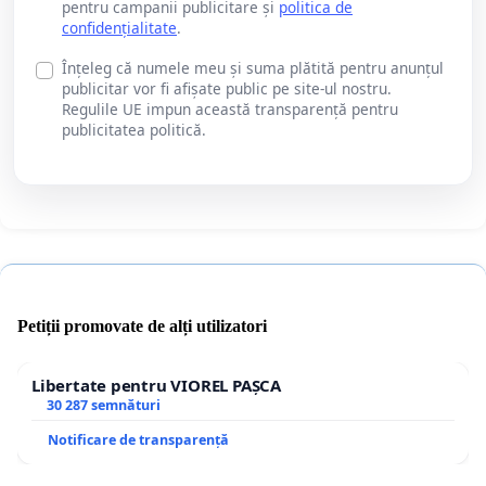
pentru campanii publicitare și
politica de
confidențialitate
.
Înțeleg că numele meu și suma plătită pentru anunțul
publicitar vor fi afișate public pe site-ul nostru.
Regulile UE impun această transparență pentru
publicitatea politică.
Petiții promovate de alți utilizatori
Libertate pentru VIOREL PAȘCA
30 287 semnături
Notificare de transparență