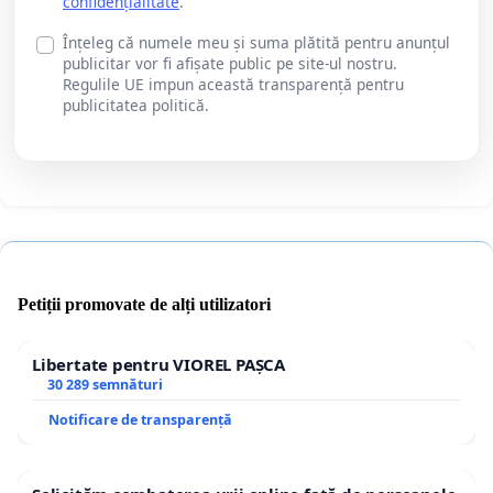
confidențialitate
.
Înțeleg că numele meu și suma plătită pentru anunțul
publicitar vor fi afișate public pe site-ul nostru.
Regulile UE impun această transparență pentru
publicitatea politică.
Petiții promovate de alți utilizatori
Libertate pentru VIOREL PAȘCA
30 289 semnături
Notificare de transparență