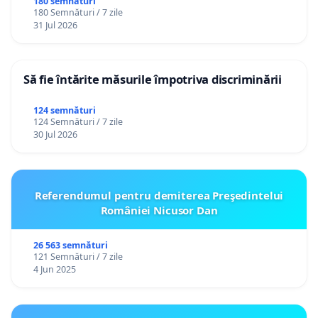
180 semnături
180 Semnături / 7 zile
31 Jul 2026
Să fie întărite măsurile împotriva discriminării
124 semnături
124 Semnături / 7 zile
30 Jul 2026
Referendumul pentru demiterea Preşedintelui
României Nicusor Dan
26 563 semnături
121 Semnături / 7 zile
4 Jun 2025