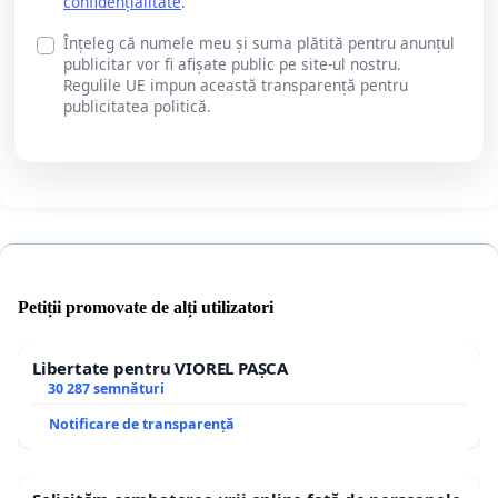
confidențialitate
.
Înțeleg că numele meu și suma plătită pentru anunțul
publicitar vor fi afișate public pe site-ul nostru.
Regulile UE impun această transparență pentru
publicitatea politică.
Petiții promovate de alți utilizatori
Libertate pentru VIOREL PAȘCA
30 287 semnături
Notificare de transparență