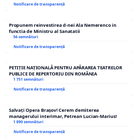
Notificare de transparență
Propunem reinvestirea d-nei Ala Nemerenco in
functia de Ministru al Sanatatii
56 semnături
Notificare de transparență
PETIȚIE NAȚIONALĂ PENTRU APĂRAREA TEATRELOR
PUBLICE DE REPERTORIU DIN ROMÂNIA
1 751 semnături
Notificare de transparență
Salvați Opera Brașov! Cerem demiterea
managerului interimar, Petrean Lucian-Marius!
1 890 semnături
Notificare de transparență