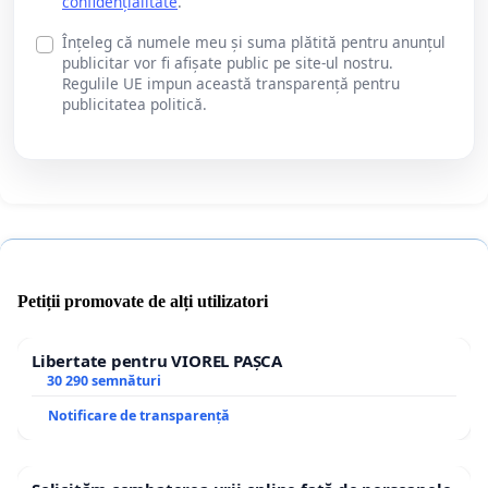
confidențialitate
.
Înțeleg că numele meu și suma plătită pentru anunțul
publicitar vor fi afișate public pe site-ul nostru.
Regulile UE impun această transparență pentru
publicitatea politică.
Petiții promovate de alți utilizatori
Libertate pentru VIOREL PAȘCA
30 290 semnături
Notificare de transparență