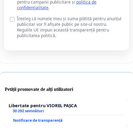
pentru campanii publicitare și
politica de
confidențialitate
.
Înțeleg că numele meu și suma plătită pentru anunțul
publicitar vor fi afișate public pe site-ul nostru.
Regulile UE impun această transparență pentru
publicitatea politică.
Petiții promovate de alți utilizatori
Libertate pentru VIOREL PAȘCA
30 292 semnături
Notificare de transparență