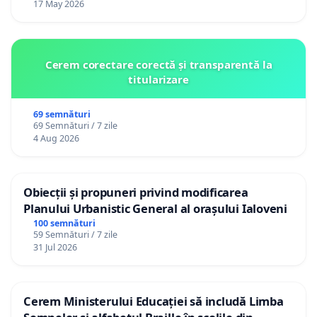
17 May 2026
Cerem corectare corectă și transparentă la
titularizare
69 semnături
69 Semnături / 7 zile
4 Aug 2026
Obiecții și propuneri privind modificarea
Planului Urbanistic General al orașului Ialoveni
100 semnături
59 Semnături / 7 zile
31 Jul 2026
Cerem Ministerului Educației să includă Limba