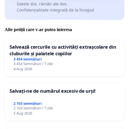
Datele dvs. rămân ale dvs.
Confidențialitate integrată de la început
Alte petiții care v-ar putea interesa
Salvează cercurile cu activități extrașcolare din
cluburile și palatele copiilor
3 454 semnături
3 454 Semnături / 7 zile
4 Aug 2026
Salvați-ne de numărul excesiv de urși!
2 103 semnături
2 103 Semnături / 7 zile
5 Aug 2026