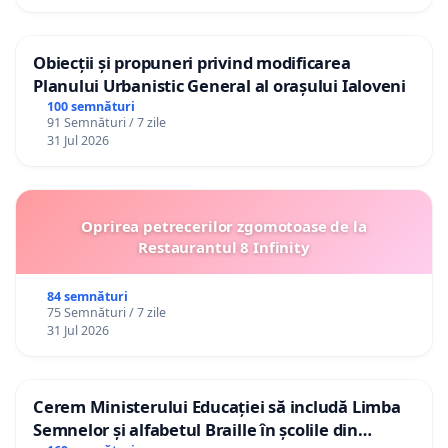
Obiecții și propuneri privind modificarea
Planului Urbanistic General al orașului Ialoveni
100 semnături
91 Semnături / 7 zile
31 Jul 2026
Oprirea petrecerilor zgomotoase de la
Restaurantul 8 Infinity
84 semnături
75 Semnături / 7 zile
31 Jul 2026
Cerem Ministerului Educației să includă Limba
Semnelor și alfabetul Braille în școlile din