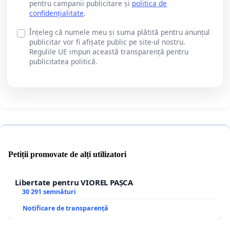
pentru campanii publicitare și
politica de
confidențialitate
.
Înțeleg că numele meu și suma plătită pentru anunțul
publicitar vor fi afișate public pe site-ul nostru.
Regulile UE impun această transparență pentru
publicitatea politică.
Petiții promovate de alți utilizatori
Libertate pentru VIOREL PAȘCA
30 291 semnături
Notificare de transparență