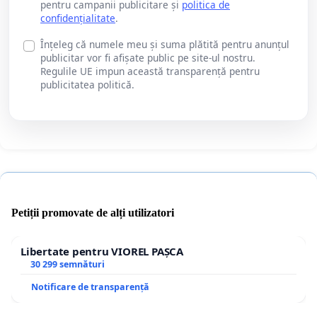
pentru campanii publicitare și
politica de
confidențialitate
.
Înțeleg că numele meu și suma plătită pentru anunțul
publicitar vor fi afișate public pe site-ul nostru.
Regulile UE impun această transparență pentru
publicitatea politică.
Petiții promovate de alți utilizatori
Libertate pentru VIOREL PAȘCA
30 299 semnături
Notificare de transparență