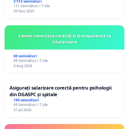
3 512 semnături
111 Semnături / 7 zile
20 Nov 2025
Cerem corectare corectă și transparentă la
titularizare
69 semnături
69 Semnături / 7 zile
4 Aug 2026
Asigurați salarizare corectă pentru psihologii
din DGASPC și spitale
190 semnături
69 Semnături / 7 zile
31 Jul 2026