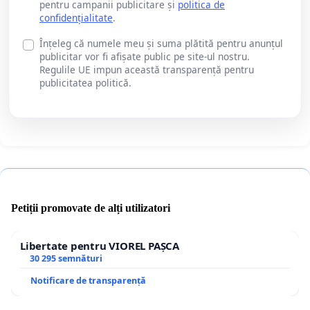
pentru campanii publicitare și
politica de
confidențialitate
.
Înțeleg că numele meu și suma plătită pentru anunțul
publicitar vor fi afișate public pe site-ul nostru.
Regulile UE impun această transparență pentru
publicitatea politică.
Petiții promovate de alți utilizatori
Libertate pentru VIOREL PAȘCA
30 295 semnături
Notificare de transparență