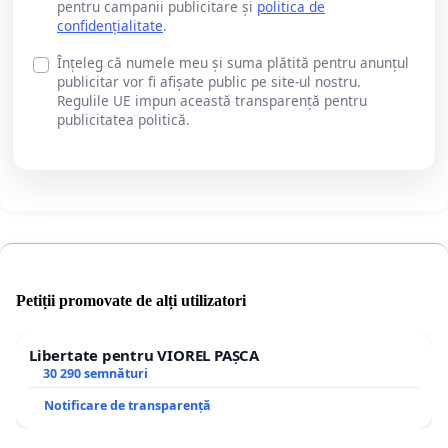
pentru campanii publicitare și
politica de
confidențialitate
.
Înțeleg că numele meu și suma plătită pentru anunțul
publicitar vor fi afișate public pe site-ul nostru.
Regulile UE impun această transparență pentru
publicitatea politică.
Petiții promovate de alți utilizatori
Libertate pentru VIOREL PAȘCA
30 290 semnături
Notificare de transparență