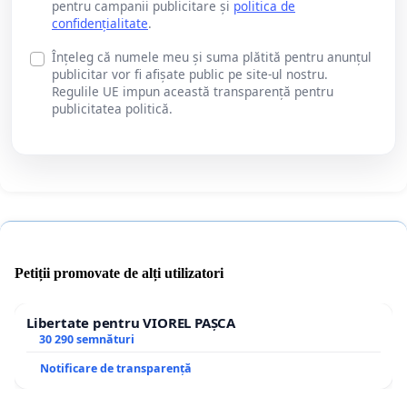
pentru campanii publicitare și
politica de
confidențialitate
.
Înțeleg că numele meu și suma plătită pentru anunțul
publicitar vor fi afișate public pe site-ul nostru.
Regulile UE impun această transparență pentru
publicitatea politică.
Petiții promovate de alți utilizatori
Libertate pentru VIOREL PAȘCA
30 290 semnături
Notificare de transparență