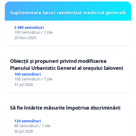
Suplimentare locuri rezidențiat medicină generală
3 480 semnături
109 Semnături / 7 zile
20 Nov 2025
Obiecții și propuneri privind modificarea
Planului Urbanistic General al orașului Ialoveni
100 semnături
100 Semnături / 7 zile
31 Jul 2026
Să fie întărite măsurile împotriva discriminării
124 semnături
88 Semnături / 7 zile
30 Jul 2026