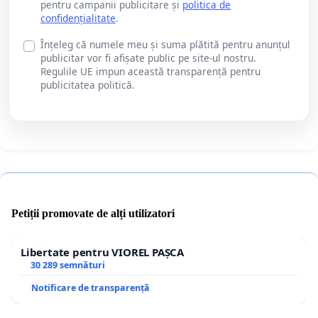
pentru campanii publicitare și
politica de
confidențialitate
.
Înțeleg că numele meu și suma plătită pentru anunțul
publicitar vor fi afișate public pe site-ul nostru.
Regulile UE impun această transparență pentru
publicitatea politică.
Petiții promovate de alți utilizatori
Libertate pentru VIOREL PAȘCA
30 289 semnături
Notificare de transparență