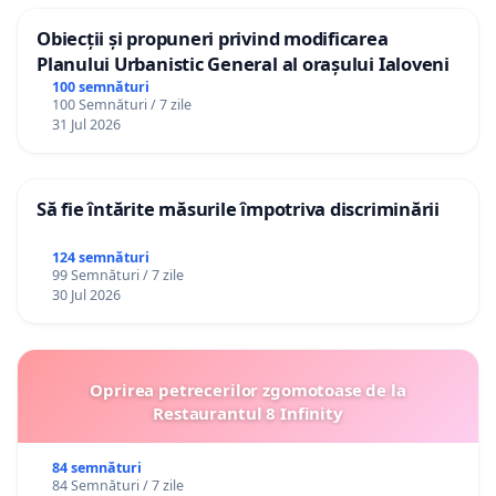
Obiecții și propuneri privind modificarea
Planului Urbanistic General al orașului Ialoveni
100 semnături
100 Semnături / 7 zile
31 Jul 2026
Să fie întărite măsurile împotriva discriminării
124 semnături
99 Semnături / 7 zile
30 Jul 2026
Oprirea petrecerilor zgomotoase de la
Restaurantul 8 Infinity
84 semnături
84 Semnături / 7 zile