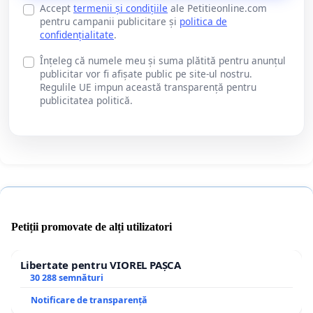
Accept
termenii și condițiile
ale Petitieonline.com
pentru campanii publicitare și
politica de
confidențialitate
.
Înțeleg că numele meu și suma plătită pentru anunțul
publicitar vor fi afișate public pe site-ul nostru.
Regulile UE impun această transparență pentru
publicitatea politică.
Petiții promovate de alți utilizatori
Libertate pentru VIOREL PAȘCA
30 288 semnături
Notificare de transparență