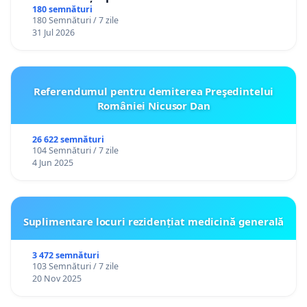
180 semnături
180 Semnături / 7 zile
31 Jul 2026
Referendumul pentru demiterea Preşedintelui
României Nicusor Dan
26 622 semnături
104 Semnături / 7 zile
4 Jun 2025
Suplimentare locuri rezidențiat medicină generală
3 472 semnături
103 Semnături / 7 zile
20 Nov 2025