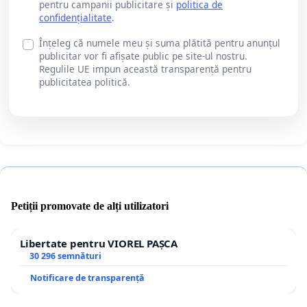
pentru campanii publicitare și
politica de
confidențialitate
.
Înțeleg că numele meu și suma plătită pentru anunțul
publicitar vor fi afișate public pe site-ul nostru.
Regulile UE impun această transparență pentru
publicitatea politică.
Petiții promovate de alți utilizatori
Libertate pentru VIOREL PAȘCA
30 296 semnături
Notificare de transparență