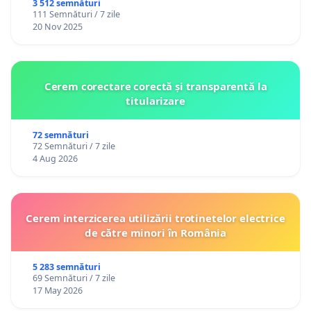
3 512 semnături
111 Semnături / 7 zile
20 Nov 2025
Cerem corectare corectă și transparentă la
titularizare
72 semnături
72 Semnături / 7 zile
4 Aug 2026
Cerem interzicerea utilizării trotinetelor electrice
de către minori în România
5 283 semnături
69 Semnături / 7 zile
17 May 2026