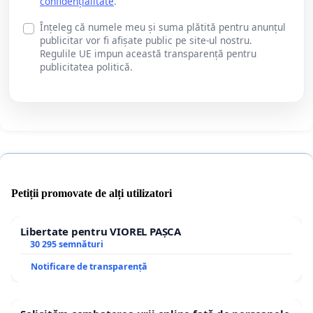
confidențialitate
.
Înțeleg că numele meu și suma plătită pentru anunțul
publicitar vor fi afișate public pe site-ul nostru.
Regulile UE impun această transparență pentru
publicitatea politică.
Petiții promovate de alți utilizatori
Libertate pentru VIOREL PAȘCA
30 295 semnături
Notificare de transparență