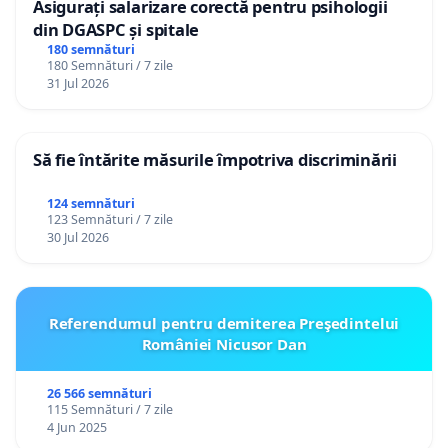
Asigurați salarizare corectă pentru psihologii
din DGASPC și spitale
180 semnături
180 Semnături / 7 zile
31 Jul 2026
Să fie întărite măsurile împotriva discriminării
124 semnături
123 Semnături / 7 zile
30 Jul 2026
Referendumul pentru demiterea Preşedintelui
României Nicusor Dan
26 566 semnături
115 Semnături / 7 zile
4 Jun 2025