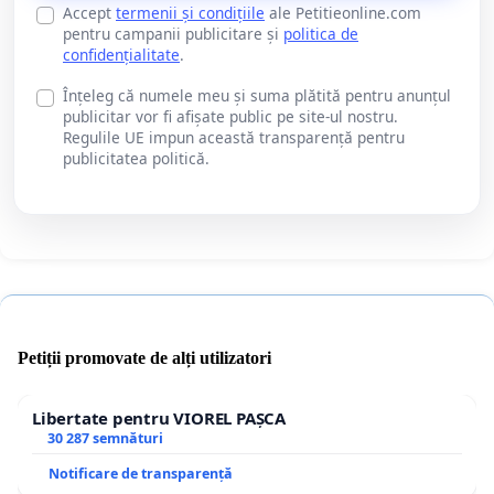
Accept
termenii și condițiile
ale Petitieonline.com
pentru campanii publicitare și
politica de
confidențialitate
.
Înțeleg că numele meu și suma plătită pentru anunțul
publicitar vor fi afișate public pe site-ul nostru.
Regulile UE impun această transparență pentru
publicitatea politică.
Petiții promovate de alți utilizatori
Libertate pentru VIOREL PAȘCA
30 287 semnături
Notificare de transparență