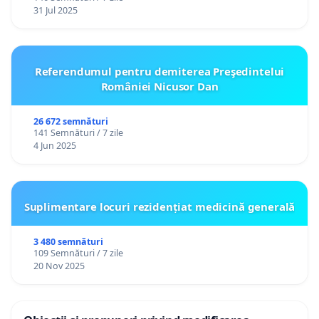
31 Jul 2025
Referendumul pentru demiterea Preşedintelui
României Nicusor Dan
26 672 semnături
141 Semnături / 7 zile
4 Jun 2025
Suplimentare locuri rezidențiat medicină generală
3 480 semnături
109 Semnături / 7 zile
20 Nov 2025